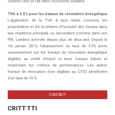
comme cela se fait dans l'économie solidaire.
TVA à 5,5% pour les travaux de rénovation énergétique
L'application de la TVA à taux réduit concerne les
propriétaires et les locataires effectuant des travaux dans
leur résidence principale ou secondaire (comme dans ses
PRL Landes) achevée depuis plus de deux ans. Depuis le
1er janvier 2014, l'abaissement au taux de 5.5% porte
exclusivement sur les travaux de rénovation énergétique
éligibles au crédit d'impôt et leurs travaux induits et
respectant les critères de performances. Les autres
travaux de rénovation (non éligibles au CITE) bénéficient
d'un taux de 10 %.
CONTACT
CRITT TTI