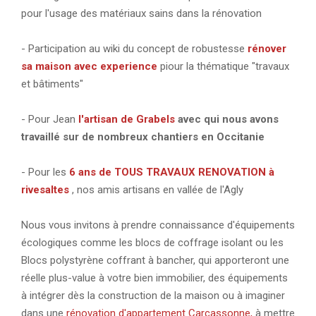
pour l'usage des matériaux sains dans la rénovation
- Participation au wiki du concept de robustesse
rénover
sa maison avec experience
piour la thématique "travaux
et bâtiments"
- Pour Jean
l'artisan de Grabels
avec qui nous avons
travaillé sur de nombreux chantiers en Occitanie
- Pour les
6 ans de TOUS TRAVAUX RENOVATION à
rivesaltes
, nos amis artisans en vallée de l'Agly
Nous vous invitons à prendre connaissance d'équipements
écologiques comme les blocs de coffrage isolant ou les
Blocs polystyrène coffrant à bancher, qui apporteront une
réelle plus-value à votre bien immobilier, des équipements
à intégrer dès la construction de la maison ou à imaginer
dans une
rénovation d'appartement Carcassonne,
à mettre