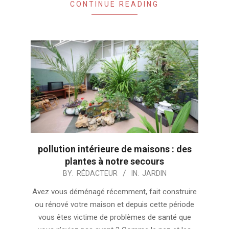
CONTINUE READING
pollution intérieure de maisons : des
plantes à notre secours
2024-
BY:
RÉDACTEUR
IN:
JARDIN
08-
Avez vous déménagé récemment, fait construire
19
ou rénové votre maison et depuis cette période
vous êtes victime de problèmes de santé que