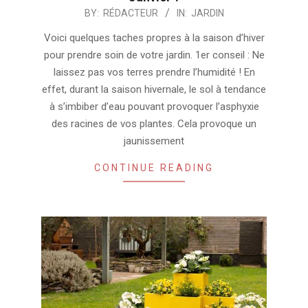
2024-
BY:
RÉDACTEUR
IN:
JARDIN
07-
Voici quelques taches propres à la saison d’hiver
24
pour prendre soin de votre jardin. 1er conseil : Ne
laissez pas vos terres prendre l’humidité ! En
effet, durant la saison hivernale, le sol à tendance
à s’imbiber d’eau pouvant provoquer l’asphyxie
des racines de vos plantes. Cela provoque un
jaunissement
CONTINUE READING