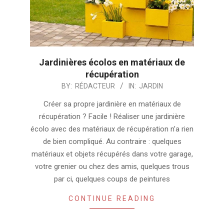
Jardinières écolos en matériaux de
récupération
2024-
BY:
RÉDACTEUR
IN:
JARDIN
07-
Créer sa propre jardinière en matériaux de
23
récupération ? Facile ! Réaliser une jardinière
écolo avec des matériaux de récupération n’a rien
de bien compliqué. Au contraire : quelques
matériaux et objets récupérés dans votre garage,
votre grenier ou chez des amis, quelques trous
par ci, quelques coups de peintures
CONTINUE READING