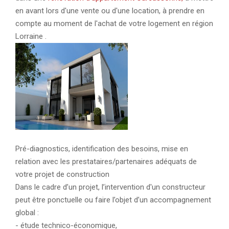
en avant lors d'une vente ou d'une location, à prendre en
compte au moment de l'achat de votre logement en région
Lorraine .
Pré-diagnostics, identification des besoins, mise en
relation avec les prestataires/partenaires adéquats de
votre projet de construction
Dans le cadre d’un projet, l’intervention d'un constructeur
peut être ponctuelle ou faire l’objet d’un accompagnement
global :
- étude technico-économique,