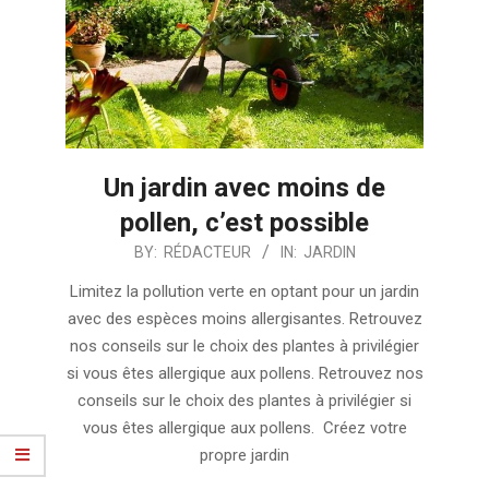
Un jardin avec moins de
pollen, c’est possible
2024-
BY:
RÉDACTEUR
IN:
JARDIN
08-
Limitez la pollution verte en optant pour un jardin
25
avec des espèces moins allergisantes. Retrouvez
nos conseils sur le choix des plantes à privilégier
si vous êtes allergique aux pollens. Retrouvez nos
conseils sur le choix des plantes à privilégier si
vous êtes allergique aux pollens. Créez votre
propre jardin