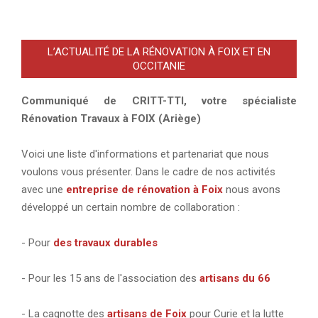
L’ACTUALITÉ DE LA RÉNOVATION À FOIX ET EN
OCCITANIE
Communiqué de CRITT-TTI, votre spécialiste
Rénovation Travaux à FOIX (Ariège)
Voici une liste d'informations et partenariat que nous
voulons vous présenter. Dans le cadre de nos activités
avec une
entreprise de rénovation à Foix
nous avons
développé un certain nombre de collaboration :
- Pour
des travaux durables
- Pour les 15 ans de l'association des
artisans du 66
- La cagnotte des
artisans de Foix
pour Curie et la lutte