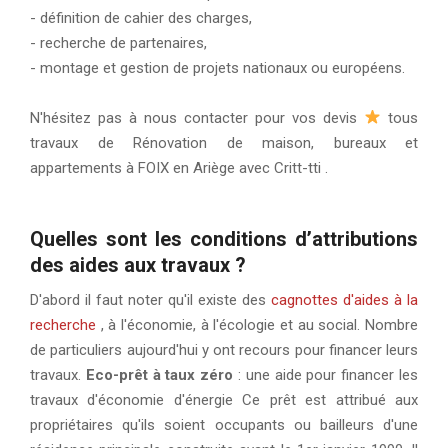
- définition de cahier des charges,
- recherche de partenaires,
- montage et gestion de projets nationaux ou européens.
N'hésitez pas à nous contacter pour vos devis
tous
travaux de Rénovation de maison, bureaux et
appartements à FOIX en Ariège avec Critt-tti .
Quelles sont les conditions d’attributions
des aides aux travaux ?
D'abord il faut noter qu'il existe des
cagnottes d'aides à la
recherche
, à l'économie, à l'écologie et au social. Nombre
de particuliers aujourd'hui y ont recours pour financer leurs
travaux.
Eco-prêt à taux zéro
: une aide pour financer les
travaux d'économie d'énergie Ce prêt est attribué aux
propriétaires qu'ils soient occupants ou bailleurs d'une