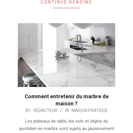
CONTINUE READING
Comment entretenir du marbre de
maison ?
2024-
BY:
RÉDACTEUR
IN:
MAISON PRATIQUE
10-
Les plateaux de table, les sols et objets du
03
quotidien en marbre sont sujets au jaunissement