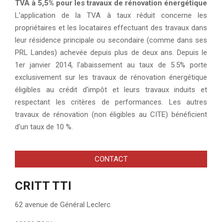
TVA à 5,5% pour les travaux de rénovation énergétique
L'application de la TVA à taux réduit concerne les
propriétaires et les locataires effectuant des travaux dans
leur résidence principale ou secondaire (comme dans ses
PRL Landes) achevée depuis plus de deux ans. Depuis le
1er janvier 2014, l'abaissement au taux de 5.5% porte
exclusivement sur les travaux de rénovation énergétique
éligibles au crédit d'impôt et leurs travaux induits et
respectant les critères de performances. Les autres
travaux de rénovation (non éligibles au CITE) bénéficient
d'un taux de 10 %.
CONTACT
CRITT TTI
62 avenue de Général Leclerc