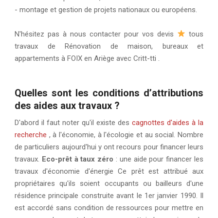
- montage et gestion de projets nationaux ou européens.
N'hésitez pas à nous contacter pour vos devis
tous
travaux de Rénovation de maison, bureaux et
appartements à FOIX en Ariège avec Critt-tti .
Quelles sont les conditions d’attributions
des aides aux travaux ?
D'abord il faut noter qu'il existe des
cagnottes d'aides à la
recherche
, à l'économie, à l'écologie et au social. Nombre
de particuliers aujourd'hui y ont recours pour financer leurs
travaux.
Eco-prêt à taux zéro
: une aide pour financer les
travaux d'économie d'énergie Ce prêt est attribué aux
propriétaires qu'ils soient occupants ou bailleurs d'une
résidence principale construite avant le 1er janvier 1990. Il
est accordé sans condition de ressources pour mettre en