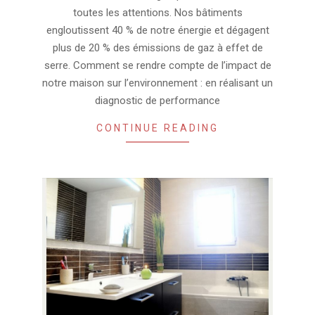
toutes les attentions. Nos bâtiments
engloutissent 40 % de notre énergie et dégagent
plus de 20 % des émissions de gaz à effet de
serre. Comment se rendre compte de l’impact de
notre maison sur l’environnement : en réalisant un
diagnostic de performance
CONTINUE READING