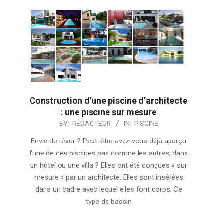
Construction d’une piscine d’architecte
: une piscine sur mesure
2024-
BY:
RÉDACTEUR
IN:
PISCINE
10-
Envie de rêver ? Peut-être avez vous déjà aperçu
03
l’une de ces piscines pas comme les autres, dans
un hôtel ou une villa ? Elles ont été conçues « sur
mesure » par un architecte. Elles sont insérées
dans un cadre avec lequel elles font corps. Ce
type de bassin