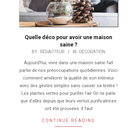
Quelle déco pour avoir une maison
saine ?
2024-
BY:
RÉDACTEUR
IN:
DÉCORATION
11-
Aujourd’hui, vivre dans une maison saine fait
15
partie de nos préoccupations quotidiennes. Voici
comment améliorer la qualité de son intérieur
avec des gestes simples sans casser sa tirelire !
Les plantes vertes pour purifier l’air On ne parle
que d’elles depuis que leurs vertus purificatrices
ont été prouvées. Il faut
CONTINUE READING