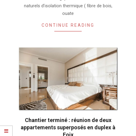
naturels d’isolation thermique ( fibre de bois,
ouate
CONTINUE READING
Chantier terminé : réunion de deux
appartements superposés en duplex à
Foix