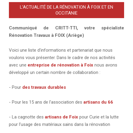
publications
L’ACTUALITÉ DE LA RÉNOVATION À FOIX ET EN
OCCITANIE
Communiqué de CRITT-TTI, votre spécialiste
Rénovation Travaux à FOIX (Ariège)
Voici une liste d'informations et partenariat que nous
voulons vous présenter. Dans le cadre de nos activités
avec une
entreprise de rénovation à Foix
nous avons
développé un certain nombre de collaboration :
- Pour
des travaux durables
- Pour les 15 ans de l'association des
artisans du 66
- La cagnotte des
artisans de Foix
pour Curie et la lutte
pour l'usage des matériaux sains dans la rénovation