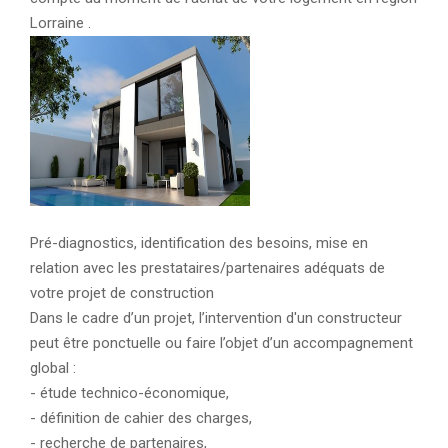
Lorraine .
Pré-diagnostics, identification des besoins, mise en
relation avec les prestataires/partenaires adéquats de
votre projet de construction
Dans le cadre d’un projet, l’intervention d'un constructeur
peut être ponctuelle ou faire l’objet d’un accompagnement
global :
- étude technico-économique,
- définition de cahier des charges,
- recherche de partenaires,