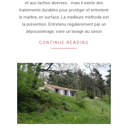
et aux taches diverses… mais il existe des
traitements durables pour protéger et entretenir
le marbre, en surface. La meilleure méthode est
la prévention. Entretenu régulièrement par un
dépoussiérage, voire un lavage au savon
CONTINUE READING