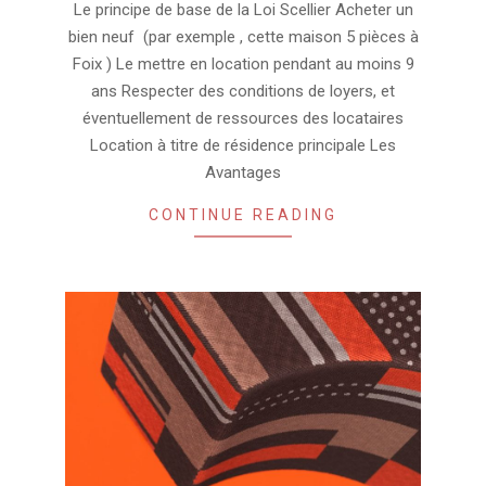
06
Le principe de base de la Loi Scellier Acheter un
bien neuf (par exemple , cette maison 5 pièces à
Foix ) Le mettre en location pendant au moins 9
ans Respecter des conditions de loyers, et
éventuellement de ressources des locataires
Location à titre de résidence principale Les
Avantages
CONTINUE READING