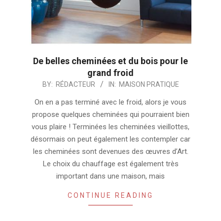
De belles cheminées et du bois pour le
grand froid
2024-
BY:
RÉDACTEUR
IN:
MAISON PRATIQUE
07-
On en a pas terminé avec le froid, alors je vous
22
propose quelques cheminées qui pourraient bien
vous plaire ! Terminées les cheminées vieillottes,
désormais on peut également les contempler car
les cheminées sont devenues des œuvres d’Art.
Le choix du chauffage est également très
important dans une maison, mais
CONTINUE READING