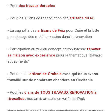
- Pour
des travaux durables
- Pour les 15 ans de l'association des
artisans du 66
- La cagnotte des
artisans de Foix
pour Curie et la lutte
pour l'usage des matériaux sains dans la rénovation
- Participation au wiki du concept de robustesse
rénover
sa maison avec experience
piour la thématique "travaux
et bâtiments"
- Pour Jean
l'artisan de Grabels
avec qui nous avons
travaillé sur de nombreux chantiers en Occitanie
- Pour les
6 ans de TOUS TRAVAUX RENOVATION à
rivesaltes
, nos amis artisans en vallée de l'Agly