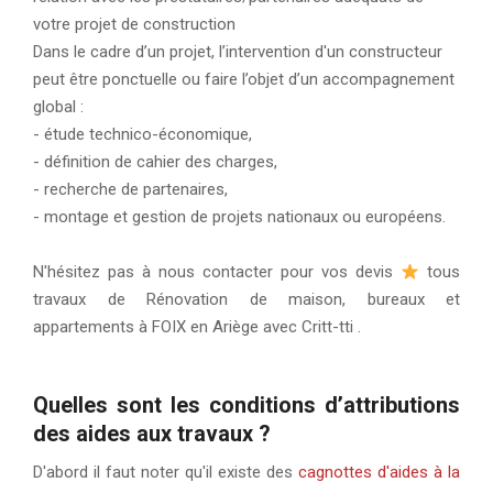
votre projet de construction
Dans le cadre d’un projet, l’intervention d'un constructeur
peut être ponctuelle ou faire l’objet d’un accompagnement
global :
- étude technico-économique,
- définition de cahier des charges,
- recherche de partenaires,
- montage et gestion de projets nationaux ou européens.
N'hésitez pas à nous contacter pour vos devis
tous
travaux de Rénovation de maison, bureaux et
appartements à FOIX en Ariège avec Critt-tti .
Quelles sont les conditions d’attributions
des aides aux travaux ?
D'abord il faut noter qu'il existe des
cagnottes d'aides à la