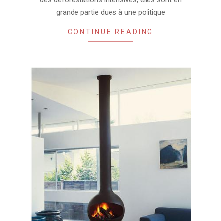
grande partie dues à une politique
CONTINUE READING