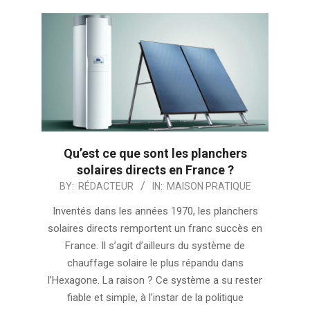
Qu’est ce que sont les planchers
solaires directs en France ?
2024-
BY:
RÉDACTEUR
IN:
MAISON PRATIQUE
07-
Inventés dans les années 1970, les planchers
19
solaires directs remportent un franc succès en
France. Il s’agit d’ailleurs du système de
chauffage solaire le plus répandu dans
l’Hexagone. La raison ? Ce système a su rester
fiable et simple, à l’instar de la politique