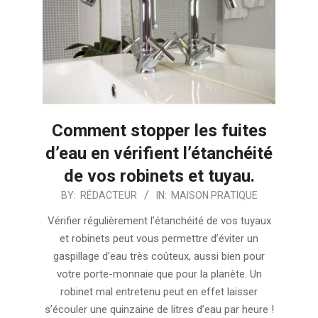
Comment stopper les fuites
d’eau en vérifient l’étanchéité
de vos robinets et tuyau.
2024-
BY:
RÉDACTEUR
IN:
MAISON PRATIQUE
08-
Vérifier régulièrement l’étanchéité de vos tuyaux
09
et robinets peut vous permettre d’éviter un
gaspillage d’eau très coûteux, aussi bien pour
votre porte-monnaie que pour la planète. Un
robinet mal entretenu peut en effet laisser
s’écouler une quinzaine de litres d’eau par heure !