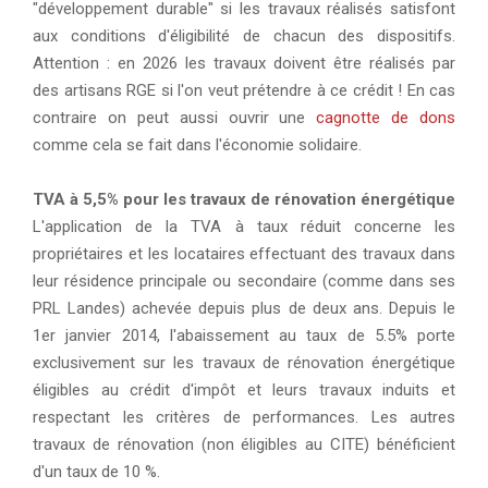
"développement durable" si les travaux réalisés satisfont
aux conditions d'éligibilité de chacun des dispositifs.
Attention : en 2026 les travaux doivent être réalisés par
des artisans RGE si l'on veut prétendre à ce crédit ! En cas
contraire on peut aussi ouvrir une
cagnotte de dons
comme cela se fait dans l'économie solidaire.
TVA à 5,5% pour les travaux de rénovation énergétique
L'application de la TVA à taux réduit concerne les
propriétaires et les locataires effectuant des travaux dans
leur résidence principale ou secondaire (comme dans ses
PRL Landes) achevée depuis plus de deux ans. Depuis le
1er janvier 2014, l'abaissement au taux de 5.5% porte
exclusivement sur les travaux de rénovation énergétique
éligibles au crédit d'impôt et leurs travaux induits et
respectant les critères de performances. Les autres
travaux de rénovation (non éligibles au CITE) bénéficient
d'un taux de 10 %.