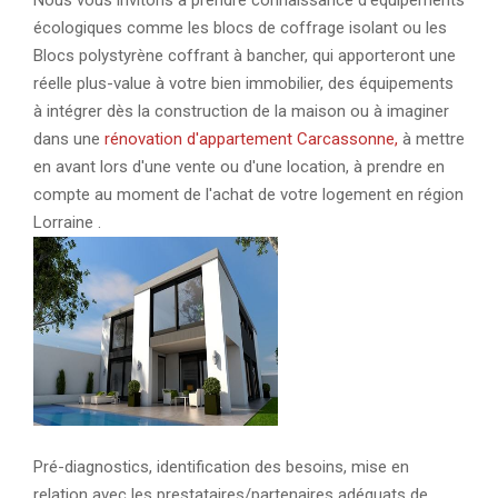
Nous vous invitons à prendre connaissance d'équipements
écologiques comme les blocs de coffrage isolant ou les
Blocs polystyrène coffrant à bancher, qui apporteront une
réelle plus-value à votre bien immobilier, des équipements
à intégrer dès la construction de la maison ou à imaginer
dans une
rénovation d'appartement Carcassonne,
à mettre
en avant lors d'une vente ou d'une location, à prendre en
compte au moment de l'achat de votre logement en région
Lorraine .
Pré-diagnostics, identification des besoins, mise en
relation avec les prestataires/partenaires adéquats de